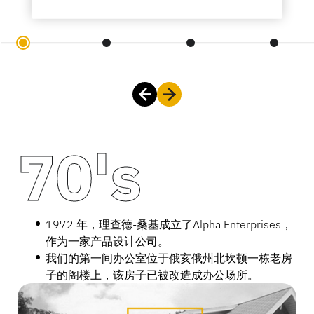
银行业
教育
70's
80's
90's
00's
10's
20's
70's
80's
90's
00's
10's
20's
70's
80's
90's
00's
10's
20's
1972 年，理查德-桑基成立了Alpha Enterprises，
1984 年Alpha 转型为一家产品营销公司，向全美
1992 年Alpha 消费品公司成立，提供全套预录媒
2000Alpha 推出安全挂钩，为高盗窃率的销售商品
2010InVue 推出全系列零售安全产品，以保护陈
2020InVue 推出了创新的NE360 移动支付系统。
1972 年，理查德-桑基成立了Alpha Enterprises，
1984 年Alpha 转型为一家产品营销公司，向全美
1992 年Alpha 消费品公司成立，提供全套预录媒
2000Alpha 推出安全挂钩，为高盗窃率的销售商品
2010InVue 推出全系列零售安全产品，以保护陈
2020InVue 推出了创新的NE360 移动支付系统。
1972 年，理查德-桑基成立了Alpha Enterprises，
1984 年Alpha 转型为一家产品营销公司，向全美
1992 年Alpha 消费品公司成立，提供全套预录媒
2000Alpha 推出安全挂钩，为高盗窃率的销售商品
2010InVue 推出全系列零售安全产品，以保护陈
2020InVue 推出了创新的NE360 移动支付系统。
作为一家产品设计公司。
各地的唱片连锁店销售录音带安全包，向录像带出
体家庭存储产品和家庭办公配件。
提供安全保障。
列的平板电脑。
NE360 ，零售商可以完全自由地将任何平板电脑或
作为一家产品设计公司。
各地的唱片连锁店销售录音带安全包，向录像带出
体家庭存储产品和家庭办公配件。
提供安全保障。
列的平板电脑。
NE360 ，零售商可以完全自由地将任何平板电脑或
作为一家产品设计公司。
各地的唱片连锁店销售录音带安全包，向录像带出
体家庭存储产品和家庭办公配件。
提供安全保障。
列的平板电脑。
NE360 ，零售商可以完全自由地将任何平板电脑或
我们的第一间办公室位于俄亥俄州北坎顿一栋老房
租店销售录像带盒。
1994Alpha 针对光盘包装的变化，还推出了一系列
2002Alpha 推出以 S3 Key 和安全产品系列为特色
2012 年InVue 推出智能锁（Smart Lock），这是
移动设备、任何支付终端和任何操作系统结合起
我们的第一间办公室位于俄亥俄州北坎顿一栋老房
租店销售录像带盒。
1994Alpha 针对光盘包装的变化，还推出了一系列
2002Alpha 推出以 S3 Key 和安全产品系列为特色
2012 年InVue 推出智能锁（Smart Lock），这是
移动设备、任何支付终端和任何操作系统结合起
我们的第一间办公室位于俄亥俄州北坎顿一栋老房
租店销售录像带盒。
1994Alpha 针对光盘包装的变化，还推出了一系列
2002Alpha 推出以 S3 Key 和安全产品系列为特色
2012 年InVue 推出智能锁（Smart Lock），这是
移动设备、任何支付终端和任何操作系统结合起
子的阁楼上，该房子已被改造成办公场所。
1986Alpha第一家制造厂开业，这也是全美五家制
用于盒式磁带和光盘的零售安全保护器。
的全店单钥匙概念。
一种电子锁和钥匙系统，用于锁柜和陈列柜中的商
来，创建灵活的mPOS 解决方案。
子的阁楼上，该房子已被改造成办公场所。
1986Alpha第一家制造厂开业，这也是全美五家制
用于盒式磁带和光盘的零售安全保护器。
的全店单钥匙概念。
一种电子锁和钥匙系统，用于锁柜和陈列柜中的商
来，创建灵活的mPOS 解决方案。
子的阁楼上，该房子已被改造成办公场所。
1986Alpha第一家制造厂开业，这也是全美五家制
用于盒式磁带和光盘的零售安全保护器。
的全店单钥匙概念。
一种电子锁和钥匙系统，用于锁柜和陈列柜中的商
来，创建灵活的mPOS 解决方案。
造厂中的第一家。
1998Alpha第一个欧洲办事处在荷兰成立。
2004Alpha 扩展全球业务，设立首个亚太办事处。
品。
2020InVue的首家体验中心在北卡罗来纳州夏洛特
造厂中的第一家。
1998Alpha第一个欧洲办事处在荷兰成立。
2004Alpha 扩展全球业务，设立首个亚太办事处。
品。
2020InVue的首家体验中心在北卡罗来纳州夏洛特
造厂中的第一家。
1998Alpha第一个欧洲办事处在荷兰成立。
2004Alpha 扩展全球业务，设立首个亚太办事处。
品。
2020InVue的首家体验中心在北卡罗来纳州夏洛特
2006 年 推出创新型 POD，为零售商提供易于使用
2014 年InVue 推出OneKEY ecosystem™，为零售
市开业，客户可在该中心现场虚拟参观InVue 解决
2006 年 推出创新型 POD，为零售商提供易于使用
2014 年InVue 推出OneKEY ecosystem™，为零售
市开业，客户可在该中心现场虚拟参观InVue 解决
2006 年 推出创新型 POD，为零售商提供易于使用
2014 年InVue 推出OneKEY ecosystem™，为零售
市开业，客户可在该中心现场虚拟参观InVue 解决