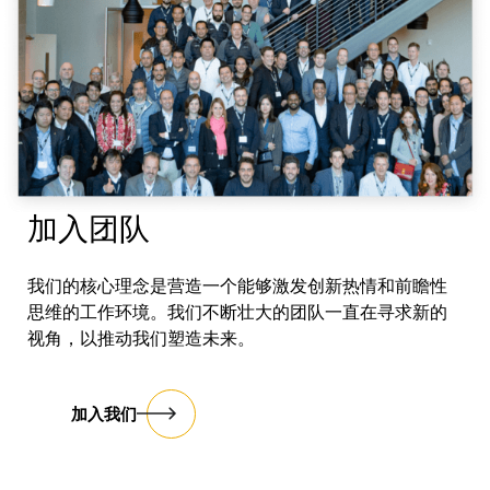
加入团队
我们的核心理念是营造一个能够激发创新热情和前瞻性
思维的工作环境。我们不断壮大的团队一直在寻求新的
视角，以推动我们塑造未来。
加入我们