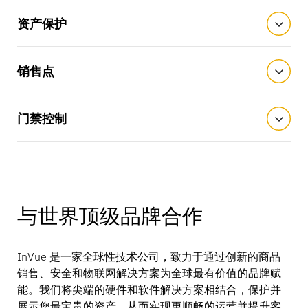
资产保护
销售点
门禁控制
与世界顶级品牌合作
InVue 是一家全球性技术公司，致力于通过创新的商品
销售、安全和物联网解决方案为全球最有价值的品牌赋
能。我们将尖端的硬件和软件解决方案相结合，保护并
展示您最宝贵的资产，从而实现更顺畅的运营并提升客