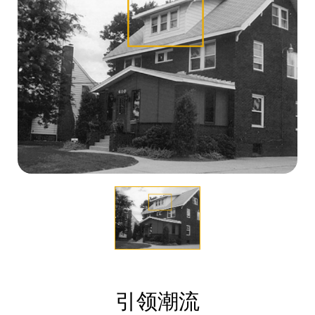
的柜台上方手持式电子产品报警安全装置，以及IR
商提供全店范围的单钥匙安全平台，旨在减少盗
方案在其特定零售环境中的应用。
的柜台上方手持式电子产品报警安全装置，以及IR
商提供全店范围的单钥匙安全平台，旨在减少盗
方案在其特定零售环境中的应用。
的柜台上方手持式电子产品报警安全装置，以及IR
商提供全店范围的单钥匙安全平台，旨在减少盗
方案在其特定零售环境中的应用。
Key ，使每个商店都有一个唯一的用户代码。
窃，提高销售额。
2021 年 推出第四版专有OneKEY 。
Key ，使每个商店都有一个唯一的用户代码。
窃，提高销售额。
2021 年 推出第四版专有OneKEY 。
Key ，使每个商店都有一个唯一的用户代码。
窃，提高销售额。
2021 年 推出第四版专有OneKEY 。
2007 年Alpha 相信IR Key 能为客户提供比磁性钥
2015 年InVue 推出商务平板电脑解决方案（iPad
2021InVue LIVE 开始运行。产品连接平台使零售
2007 年Alpha 相信IR Key 能为客户提供比磁性钥
2015 年InVue 推出商务平板电脑解决方案（iPad
2021InVue LIVE 开始运行。产品连接平台使零售
2007 年Alpha 相信IR Key 能为客户提供比磁性钥
2015 年InVue 推出商务平板电脑解决方案（iPad
2021InVue LIVE 开始运行。产品连接平台使零售
匙更高的价值，并预计到手持电子设备的增长，因
POS 支架），为商务平板电脑的安全和启用提供解
商能够实时跟踪、监控和管理店铺运营。
匙更高的价值，并预计到手持电子设备的增长，因
POS 支架），为商务平板电脑的安全和启用提供解
商能够实时跟踪、监控和管理店铺运营。
匙更高的价值，并预计到手持电子设备的增长，因
POS 支架），为商务平板电脑的安全和启用提供解
商能够实时跟踪、监控和管理店铺运营。
此将 S3 产品线出售给 Checkpoint Systems，并成
决方案。
2022InVue 推出LIVE Locks，这是一个数字锁系
此将 S3 产品线出售给 Checkpoint Systems，并成
决方案。
2022InVue 推出LIVE Locks，这是一个数字锁系
此将 S3 产品线出售给 Checkpoint Systems，并成
决方案。
2022InVue 推出LIVE Locks，这是一个数字锁系
立了InVue 。
2015 年 成立品牌解决方案部门，与全球品牌合
列，利用InVue的LIVE Access 应用程序，通过实
立了InVue 。
2015 年 成立品牌解决方案部门，与全球品牌合
列，利用InVue的LIVE Access 应用程序，通过实
立了InVue 。
2015 年 成立品牌解决方案部门，与全球品牌合
列，利用InVue的LIVE Access 应用程序，通过实
作，为其特定需求提供定制解决方案。
时控制和可操作的洞察力来全面管理上锁的商品。
作，为其特定需求提供定制解决方案。
时控制和可操作的洞察力来全面管理上锁的商品。
作，为其特定需求提供定制解决方案。
时控制和可操作的洞察力来全面管理上锁的商品。
2017 年InVue 在北卡罗来纳州夏洛特市成立新的
2022InVue OnePOD 系列的最新产品上市。LIVE
2017 年InVue 在北卡罗来纳州夏洛特市成立新的
2022InVue OnePOD 系列的最新产品上市。LIVE
2017 年InVue 在北卡罗来纳州夏洛特市成立新的
2022InVue OnePOD 系列的最新产品上市。LIVE
创新、质量、设计和服务中心 - 在夏洛特和中国设
OnePOD 是设备显示安全性和硬件智能的结合点。
创新、质量、设计和服务中心 - 在夏洛特和中国设
OnePOD 是设备显示安全性和硬件智能的结合点。
创新、质量、设计和服务中心 - 在夏洛特和中国设
OnePOD 是设备显示安全性和硬件智能的结合点。
立质量控制设施，使用定制设计的测试设备来模拟
2025InVue 加入全球领先的门禁解决方案提供商
立质量控制设施，使用定制设计的测试设备来模拟
2025InVue 加入全球领先的门禁解决方案提供商
立质量控制设施，使用定制设计的测试设备来模拟
2025InVue 加入全球领先的门禁解决方案提供商
我们产品的实际日常店内使用情况。
亚萨合莱集团，进一步加快了零售安防和门禁控制
我们产品的实际日常店内使用情况。
亚萨合莱集团，进一步加快了零售安防和门禁控制
我们产品的实际日常店内使用情况。
亚萨合莱集团，进一步加快了零售安防和门禁控制
2017 年InVue 发布了一整套软件 - Access
领域的创新步伐。
2017 年InVue 发布了一整套软件 - Access
领域的创新步伐。
2017 年InVue 发布了一整套软件 - Access
领域的创新步伐。
Manager、Insignt 和 MicroSigns，这些软件连接并
Manager、Insignt 和 MicroSigns，这些软件连接并
Manager、Insignt 和 MicroSigns，这些软件连接并
增强了其安全平台，可对店员和消费者与商品的互
增强了其安全平台，可对店员和消费者与商品的互
增强了其安全平台，可对店员和消费者与商品的互
动进行分析。
动进行分析。
动进行分析。
2018 年推出的OnePOD 为零售商提供了一个通用
2018 年推出的OnePOD 为零售商提供了一个通用
2018 年推出的OnePOD 为零售商提供了一个通用
平台，旨在提高运营效率、减少盗窃并增加销售和
平台，旨在提高运营效率、减少盗窃并增加销售和
平台，旨在提高运营效率、减少盗窃并增加销售和
引领潮流
利润。
利润。
利润。