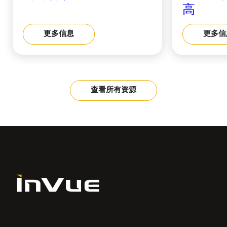
高
更多信息
更多信
查看所有资源