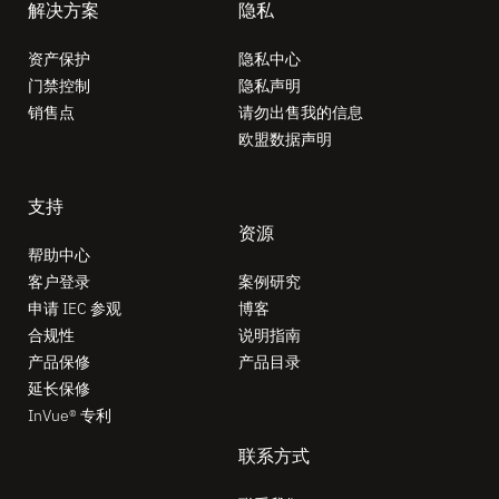
解决方案
隐私
资产保护
隐私中心
门禁控制
隐私声明
销售点
请勿出售我的信息
欧盟数据声明
支持
资源
帮助中心
客户登录
案例研究
申请 IEC 参观
博客
合规性
说明指南
产品保修
产品目录
延长保修
InVue® 专利
联系方式