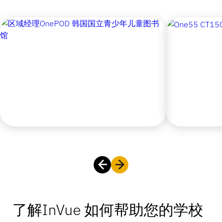
了解InVue 如何帮助您的学校