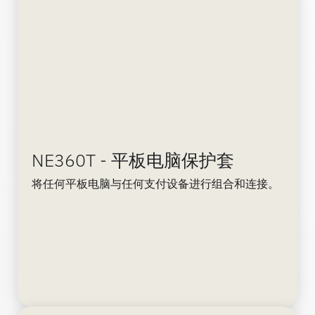
NE360T - 平板电脑保护套
将任何平板电脑与任何支付设备进行组合和连接。