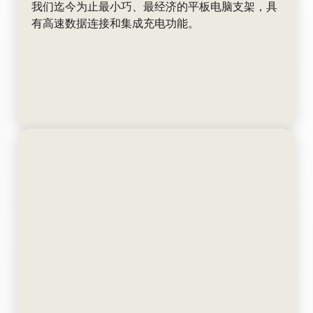
我们迄今为止最小巧、最经济的平板电脑支架，具
有高速数据连接和集成充电功能。