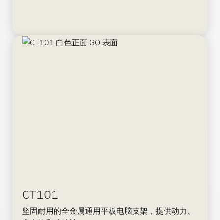
CT101
坚固耐用的全金属通用平板电脑支架，提供动力、