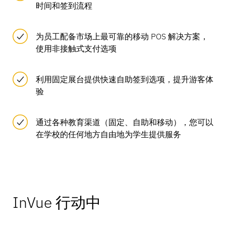
时间和签到流程
为员工配备市场上最可靠的移动 POS 解决方案，
使用非接触式支付选项
利用固定展台提供快速自助签到选项，提升游客体
验
通过各种教育渠道（固定、自助和移动），您可以
在学校的任何地方自由地为学生提供服务
InVue 行动中