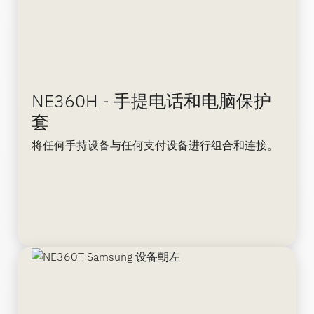
NE360H - 手提电话和电脑保护
套
将任何手持设备与任何支付设备进行组合和连接。