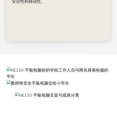
安全性和移动性。