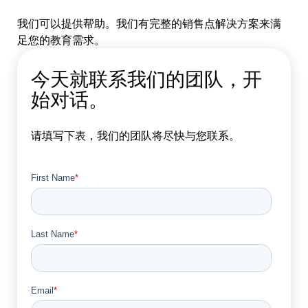
我们可以提供帮助。我们有完整的销售点解决方案来满
足您的教育需求。
今天就联系我们的团队，开
始对话。
请填写下表，我们的团队将尽快与您联系。