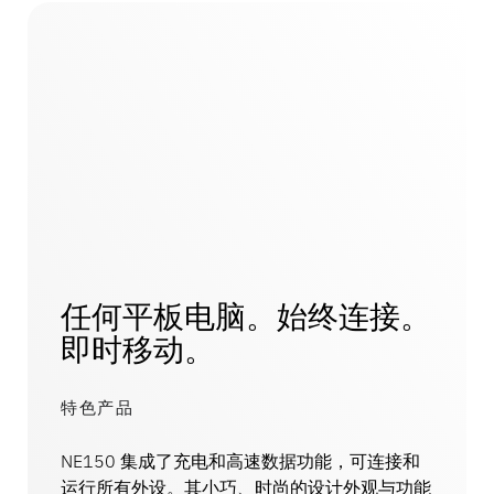
任何平板电脑。始终连接。
即时移动。
特色产品
NE150 集成了充电和高速数据功能，可连接和
运行所有外设。其小巧、时尚的设计外观与功能