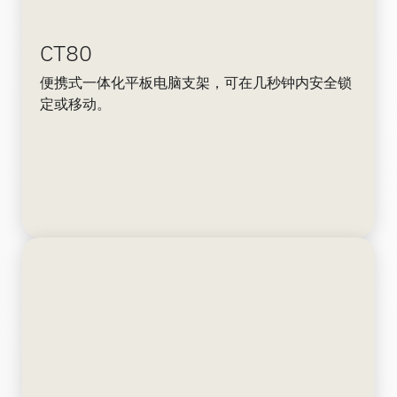
CT80
便携式一体化平板电脑支架，可在几秒钟内安全锁
定或移动。