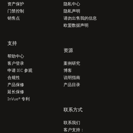
资产保护
隐私中心
门禁控制
隐私声明
销售点
请勿出售我的信息
欧盟数据声明
支持
资源
帮助中心
客户登录
案例研究
申请 IEC 参观
博客
合规性
说明指南
产品保修
产品目录
延长保修
InVue® 专利
联系方式
联系我们
客户支持：