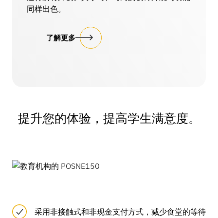
同样出色。
了解更多
提升您的体验，提高学生满意度。
采用非接触式和非现金支付方式，减少食堂的等待