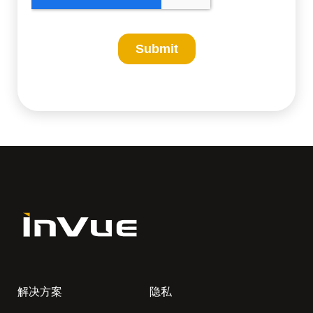
解决方案
隐私