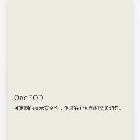
OnePOD
可定制的展示安全性，促进客户互动和交叉销售。