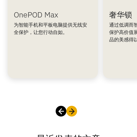
OnePOD Max
奢华锁
为智能手机和平板电脑提供无线安
通过低调而
全保护，让您行动自如。
保护高价值
品的美感得