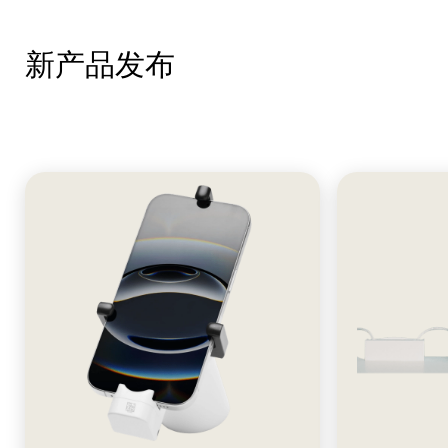
新产品发布