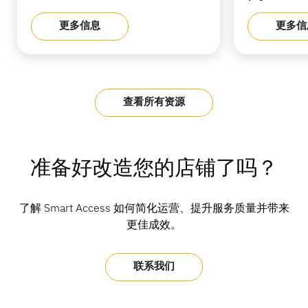
更多信息
更多信
查看所有资源
准备好改造您的店铺了吗？
了解 Smart Access 如何简化运营、提升服务质量并带来
更佳成效。
联系我们