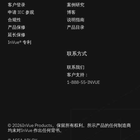
客户登录
案例研究
申请 IEC 参观
博客
合规性
说明指南
产品保修
产品目录
延长保修
InVue® 专利
联系方式
联系我们
客户支持：
1-888-55-INVUE
© 2026InVue Products。保留所有权利。所示产品的任何制造商
均未对InVue 作出任何背书。