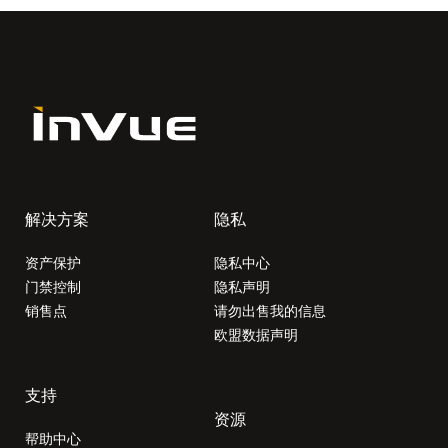
解决方案
隐私
资产保护
隐私中心
门禁控制
隐私声明
销售点
请勿出售我的信息
欧盟数据声明
支持
资源
帮助中心