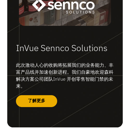
InVue Sennco Solutions
此次激动人心的收购将拓展我们的业务能力、丰
富产品线并加速创新进程。我们自豪地欢迎森科
解决方案公司团队InVue 开创零售智能门禁的未
来。
了解更多