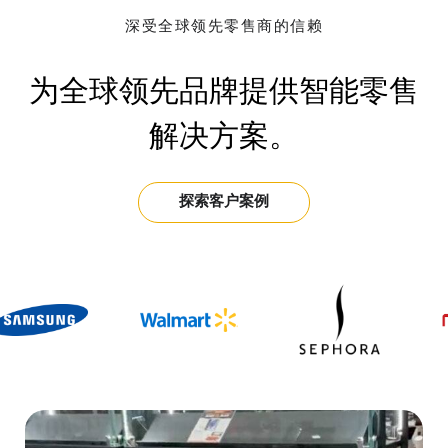
深受全球领先零售商的信赖
为全球领先品牌提供智能零售
解决方案。
探索客户案例