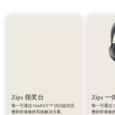
Zips 领奖台
Zips 
唯一可通过 OneKEY™ 访问提供完
唯一可通过 O
整聆听体验的耳机解决方案。
整聆听体验