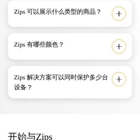
Zips 可以展示什么类型的商品？
Zips 有哪些颜色？
Zips 解决方案可以同时保护多少台
设备？
开始与Zips