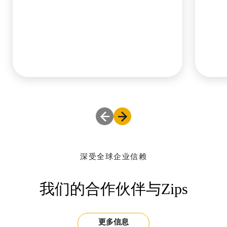
深受全球企业信赖
我们的合作伙伴与Zips
更多信息