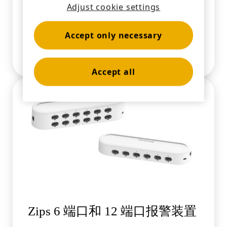
Adjust cookie settings
Zips 柔性传感器
Accept only necessary
使用唯一一款针对陈列轮廓商品的报警安全解决
方案，提升购物体验并消除误报。
Accept all
Zips 6 端口和 12 端口报警装置