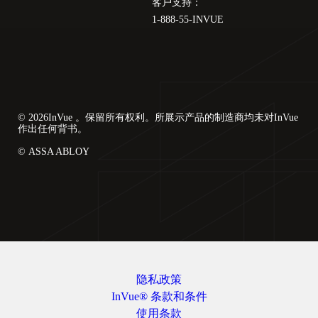
客户支持：
1-888-55-INVUE
© 2026InVue 。保留所有权利。所展示产品的制造商均未对InVue
作出任何背书。
© ASSA ABLOY
隐私政策
InVue® 条款和条件
使用条款