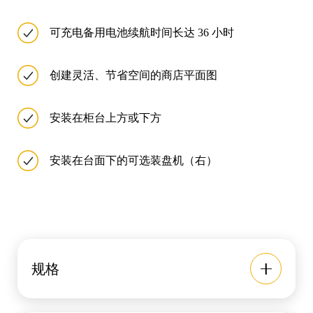
可充电备用电池续航时间长达 36 小时
创建灵活、节省空间的商店平面图
安装在柜台上方或下方
安装在台面下的可选装盘机（右）
规格