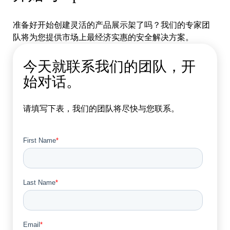
准备好开始创建灵活的产品展示架了吗？我们的专家团
队将为您提供市场上最经济实惠的安全解决方案。
今天就联系我们的团队，开
始对话。
请填写下表，我们的团队将尽快与您联系。