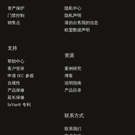
资产保护
隐私中心
门禁控制
隐私声明
销售点
请勿出售我的信息
欧盟数据声明
支持
资源
帮助中心
客户登录
案例研究
申请 IEC 参观
博客
合规性
说明指南
产品保修
产品目录
延长保修
InVue® 专利
联系方式
联系我们