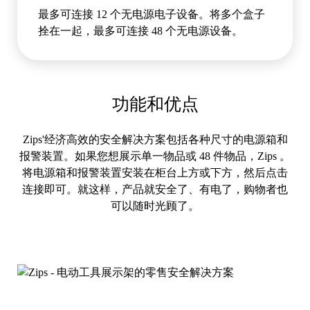
最多可连接 12 个无电源电子设备。将多个盒子
拴在一起，最多可连接 48 个无电源设备。
功能和优点
Zips'经济高效的安全解决方案包括各种尺寸的电源箱和
报警装置。如果您想展示单一物品或 48 件物品，Zips 。
将电源箱和报警装置安装在柜台上方或下方，然后点击
连接即可。就这样，产品就安全了、有电了，购物者也
可以随时光顾了。