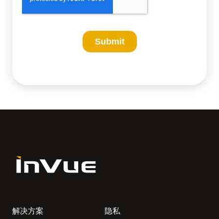
解决方案
隐私