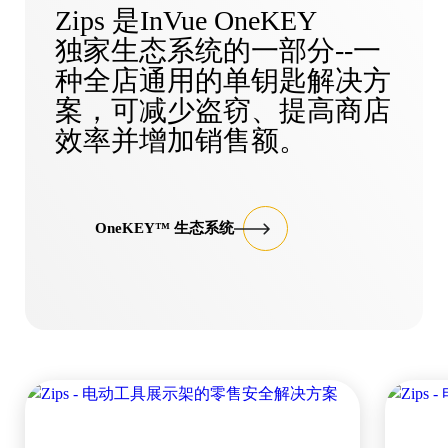
Zips 是InVue OneKEY
独家生态系统的一部分--一
种全店通用的单钥匙解决方
案，可减少盗窃、提高商店
效率并增加销售额。
OneKEY™ 生态系统