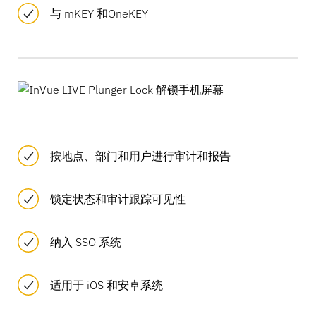
与 mKEY 和OneKEY
按地点、部门和用户进行审计和报告
锁定状态和审计跟踪可见性
纳入 SSO 系统
适用于 iOS 和安卓系统