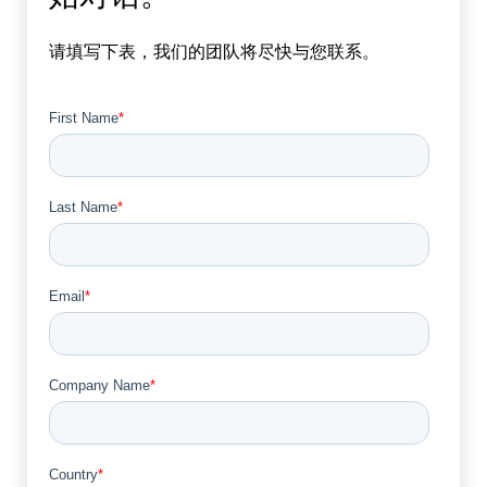
请填写下表，我们的团队将尽快与您联系。