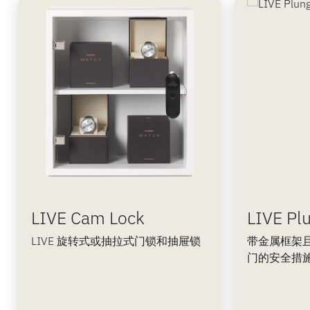
LIVE Cam Lock
LIVE Pl
LIVE 旋转式或抽拉式门锁和抽屉锁
带金属框架
门的安全措