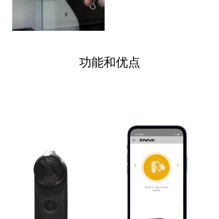
功能和优点