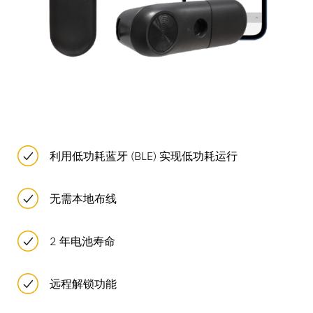
利用低功耗蓝牙 (BLE) 实现低功耗运行
无需本地布线
2 年电池寿命
远程解锁功能