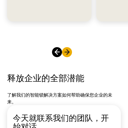
释放企业的全部潜能
了解我们的智能锁解决方案如何帮助确保您企业的未
来。
今天就联系我们的团队，开
始对话。