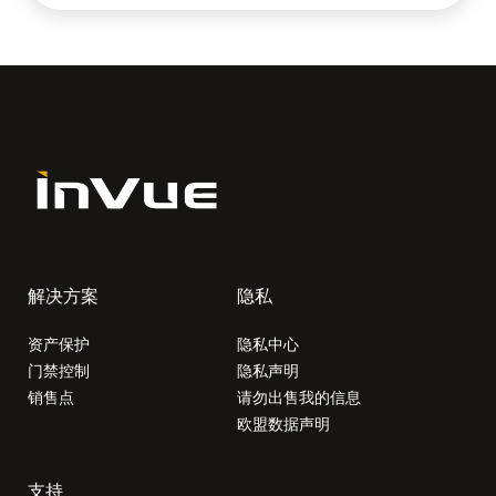
解决方案
隐私
资产保护
隐私中心
门禁控制
隐私声明
销售点
请勿出售我的信息
欧盟数据声明
支持