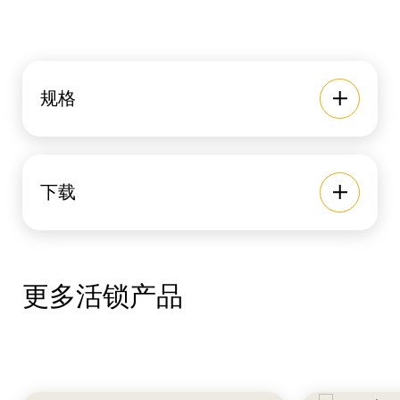
规格
下载
更多活锁产品