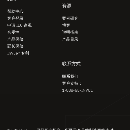
资源
帮助中心
客户登录
案例研究
申请 IEC 参观
博客
合规性
说明指南
产品保修
产品目录
延长保修
InVue® 专利
联系方式
联系我们
客户支持：
1-888-55-INVUE