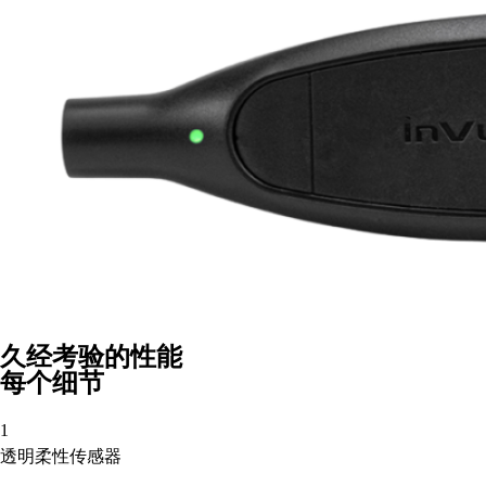
久经考验的性能
每个细节
1
透明柔性传感器