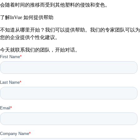
会随着时间的推移而受到其他塑料的侵蚀和变色。
了解InVue 如何提供帮助
不知道从哪里开始？我们可以提供帮助。我们的专家团队可以为
您的企业提供个性化建议。
今天就联系我们的团队，开始对话。