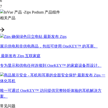
6
7
相关产品
最新发布
Zips
展示供电和非供电商品，包括可使用 OneKEY™ 的耳塞。
最新发布
Zips 互联家庭
专为显示和供电任何连接到 OneKEY™ 的家庭设备而设计。
最新发布
Zips 一
体化耳机
唯一可通过 OneKEY™ 访问提供完整聆听体验的耳机解决方
案。
常见问题