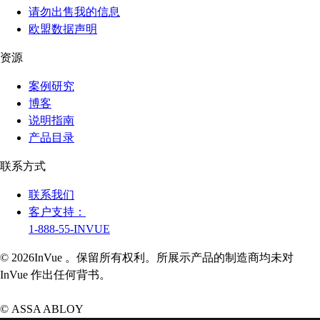
请勿出售我的信息
欧盟数据声明
资源
案例研究
博客
说明指南
产品目录
联系方式
联系我们
客户支持：
1-888-55-INVUE
© 2026InVue 。保留所有权利。所展示产品的制造商均未对
InVue 作出任何背书。
© ASSA ABLOY