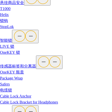
悬挂商品安全
T1000
Helix
锁钩
StopLok
智能锁
LIVE 锁
OneKEY 锁
传感器标签和分离器
OneKEY 瓶盖
Package Wrap
Safers
电缆锁
Cable Lock Anchor
Cable Lock Bracket for Headphones