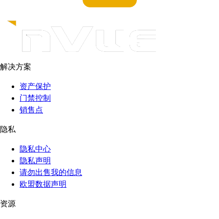
解决方案
资产保护
门禁控制
销售点
隐私
隐私中心
隐私声明
请勿出售我的信息
欧盟数据声明
资源