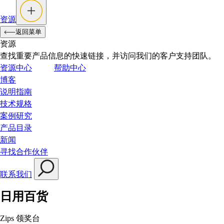
资源
返回菜单
资源
查找重要产品信息的快速链接，并访问我们的客户支持团队。
资源中心
帮助中心
博客
说明指南
技术规格
案例研究
产品目录
新闻
寻找合作伙伴
联系我们
日用百货
Zips 领奖台