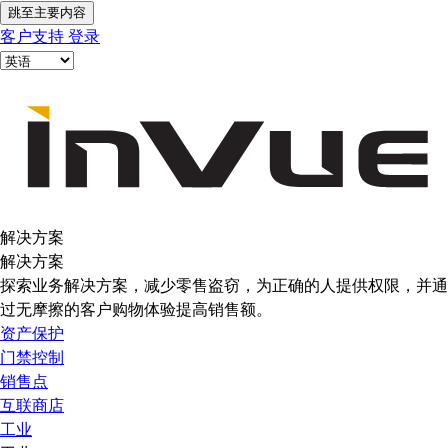
跳至主要内容
客户支持
登录
解决方案
解决方案
探索业务解决方案，减少零售盗窃，为正确的人提供权限，并通
过无摩擦的客户购物体验提高销售额。
资产保护
门禁控制
销售点
互联商店
工业