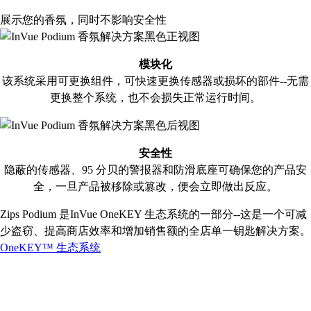
展示您的香氛，同时不影响安全性
模块化
该系统采用可更换组件，可快速更换传感器或损坏的部件--无需
更换整个系统，也不会损失正常运行时间。
安全性
隐蔽的传感器、95 分贝的警报器和防滑底座可确保您的产品安
全，一旦产品被移除或篡改，便会立即做出反应。
Zips Podium 是InVue OneKEY 生态系统的一部分--这是一个可减
少盗窃、提高商店效率和增加销售额的全店单一钥匙解决方案。
OneKEY™ 生态系统