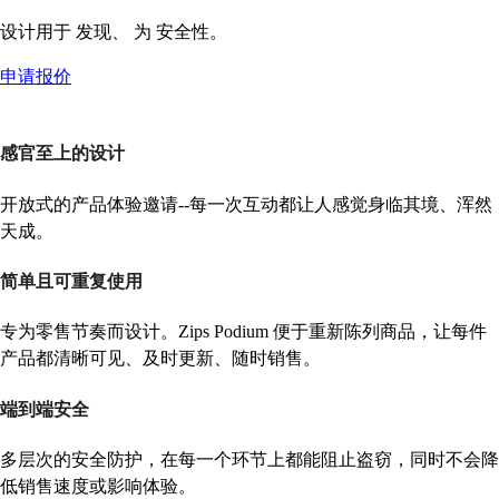
设计用于
发现、
为
安全性。
申请报价
感官至上的设计
开放式的产品体验邀请--每一次互动都让人感觉身临其境、浑然
天成。
简单且可重复使用
专为零售节奏而设计。Zips Podium 便于重新陈列商品，让每件
产品都清晰可见、及时更新、随时销售。
端到端安全
多层次的安全防护，在每一个环节上都能阻止盗窃，同时不会降
低销售速度或影响体验。