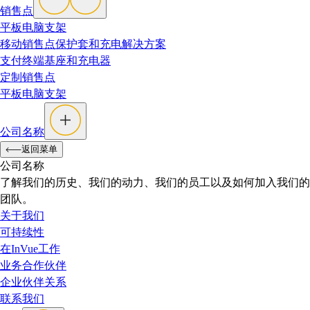
销售点
平板电脑支架
移动销售点保护套和充电解决方案
支付终端基座和充电器
定制销售点
平板电脑支架
公司名称
返回菜单
公司名称
了解我们的历史、我们的动力、我们的员工以及如何加入我们的
团队。
关于我们
可持续性
在InVue工作
业务合作伙伴
企业伙伴关系
联系我们