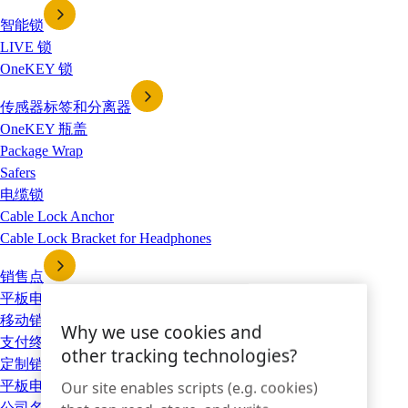
智能锁
LIVE 锁
OneKEY 锁
传感器标签和分离器
OneKEY 瓶盖
Package Wrap
Safers
电缆锁
Cable Lock Anchor
Cable Lock Bracket for Headphones
销售点
平板电脑支架
移动销售点保护套和充电解决方案
Why we use cookies and
支付终端基座和充电器
other tracking technologies?
定制销售点
Our site enables scripts (e.g. cookies)
平板电脑支架
公司名称