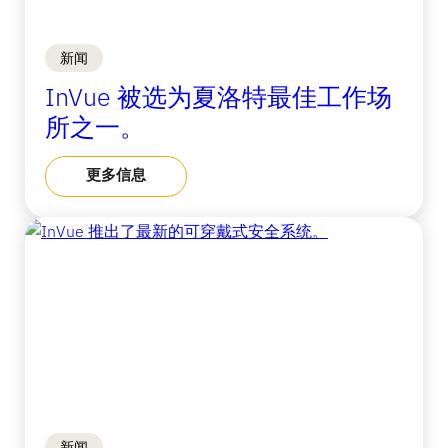
新闻
InVue 被选为夏洛特最佳工作场
所之一。
更多信息
新闻