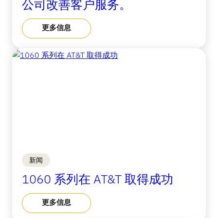
公司改善客户服务。
更多信息
新闻
1060 系列在 AT&T 取得成功
更多信息