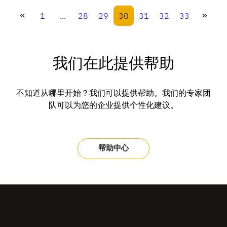
1
...
28
29
30
31
32
33
我们在此提供帮助
不知道从哪里开始？我们可以提供帮助。我们的专家团
队可以为您的企业提供个性化建议。
帮助中心