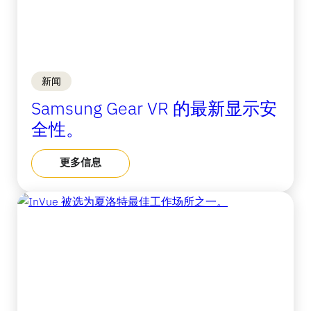
新闻
Samsung Gear VR 的最新显示安
全性。
更多信息