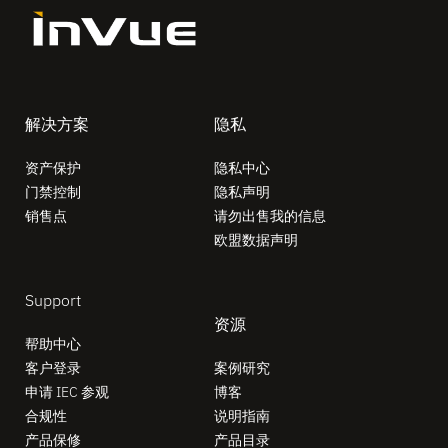
解决方案
隐私
资产保护
隐私中心
门禁控制
隐私声明
销售点
请勿出售我的信息
欧盟数据声明
Support
资源
帮助中心
客户登录
案例研究
申请 IEC 参观
博客
合规性
说明指南
产品保修
产品目录