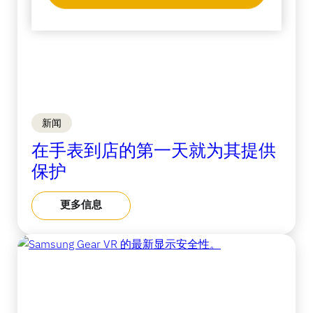
银行业
教育
新闻
在手表到店的第一天就为其提供
保护
更多信息