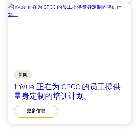
新闻
InVue 正在为 CPCC 的员工提供
量身定制的培训计划。
更多信息