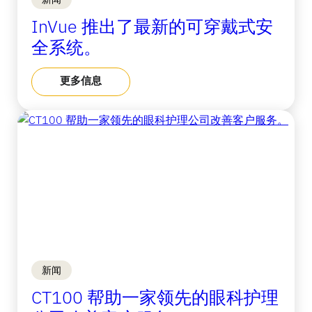
InVue 推出了最新的可穿戴式安
全系统。
更多信息
新闻
CT100 帮助一家领先的眼科护理