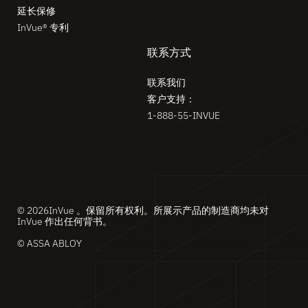
延长保修
InVue® 专利
联系方式
联系我们
客户支持：
1-888-55-INVUE
© 2026InVue 。保留所有权利。所展示产品的制造商均未对
InVue 作出任何背书。
© ASSA ABLOY