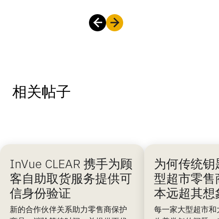
相关帖子
InVue CLEAR 携手为顾
为何传统钥
客自助取货服务提供可
型超市零售
信身份验证
本远超其想
新的合作伙伴关系助力零售商保护
每一家大型超市和