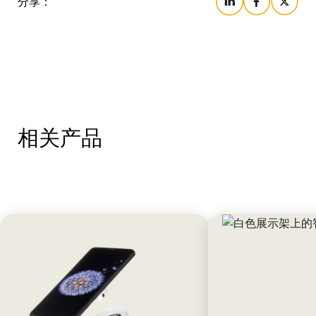
分享：
相关产品