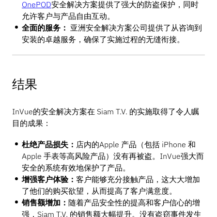
OnePOD
安全解决方案提供了强大的防盗保护，同时
允许客户与产品自由互动。
全面的服务：
亚洲安全解决方案公司提供了从咨询到
安装的卓越服务，确保了实施过程的无缝衔接。
结果
InVue的安全解决方案在 Siam T.V. 的实施取得了令人瞩
目的成果：
杜绝产品损失：
店内的Apple 产品（包括 iPhone 和
Apple 手表等高风险产品）没有再被盗。InVue强大而
安全的系统有效地保护了产品。
增强客户体验：
客户能够充分接触产品，这大大增加
了他们的购买欲望，从而提高了客户满意度。
销售额增加：
随着产品安全性的提高和客户信心的增
强，Siam T.V. 的销售额大幅提升。没有盗窃事件发生