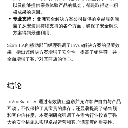
以及能够提供亲身体验产品的机会，都是取得这一积
极成果的原因。
专业支持：
亚洲安全解决方案公司提供的卓越服务涵
盖了从安装到持续支持的各个方面，确保了安全解决
方案得到最佳利用。
Siam T.V.的移动部门经理强调了InVue解决方案的显著效
果，指出该解决方案增强了安全性，提高了销售额，并
全面增强了客户对其商店的信心。
结论
InVueSiam T.V. 通过有效防止盗窃并允许客户自由与产品
互动，不仅保护了其宝贵的库存，还显著提高了销售额
和客户信任度。本案例研究强调了在零售行业投资于强
大的安全措施以实现卓越运营和客户满意度的重要性。