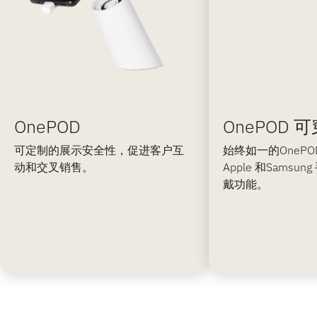
OnePOD
OnePOD 
可定制的展示安全性，促进客户互
始终如一的OnePO
动和交叉销售。
Apple 和Samsu
戴功能。