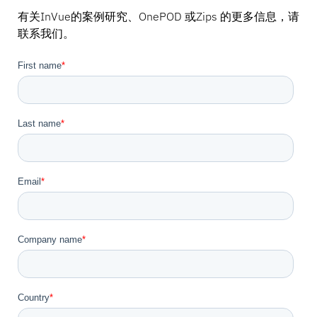
有关InVue的案例研究、OnePOD 或Zips 的更多信息，请
联系我们。