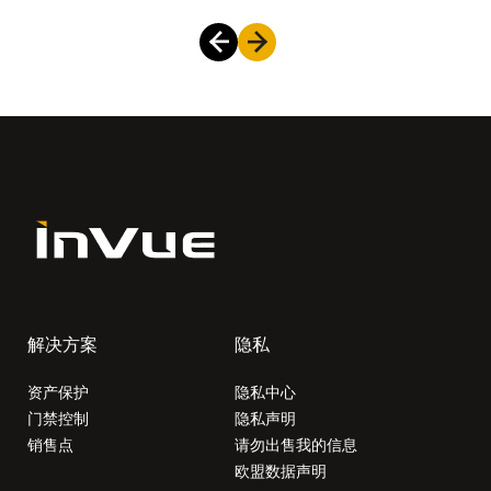
解决方案
隐私
资产保护
隐私中心
门禁控制
隐私声明
销售点
请勿出售我的信息
欧盟数据声明